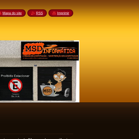
Mapa do site
RSS
Imprimir